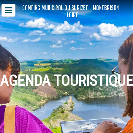
CAMPING MUNICIPAL DU SURIZET - MONTBRISON -
LOIRE
AGENDA TOURISTIQUE